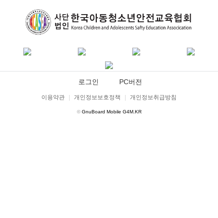
로그인
PC버전
이용약관
|
개인정보보호정책
|
개인정보취급방침
©
GnuBoard Mobile G4M.KR