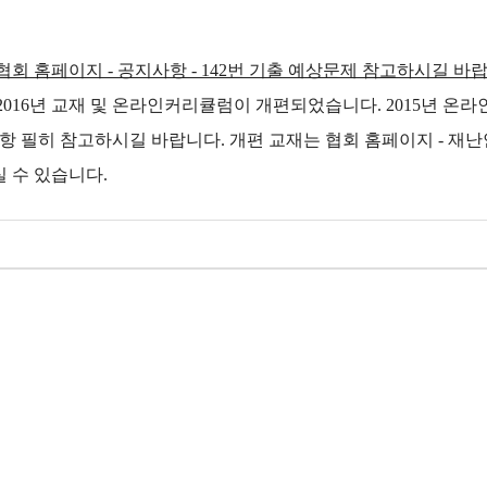
-
-
협회 홈페이지 - 공지사항 - 142번 기출 예상문제 참고하시길 바
2016년 교재 및 온라인커리큘럼이 개편되었습니다. 2015년 온라
항 필히 참고하시길 바랍니다. 개편 교재는 협회 홈페이지 - 재
 수 있습니다.