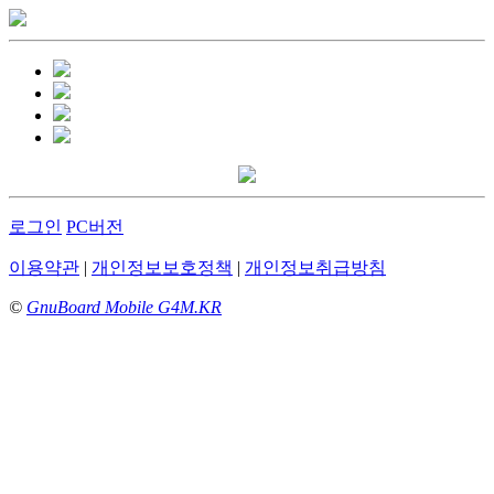
로그인
PC버전
이용약관
|
개인정보보호정책
|
개인정보취급방침
©
GnuBoard Mobile G4M.KR